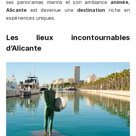
ses panoramas marins et son ambiance
animée
,
Alicante
est devenue une
destination
riche en
expériences uniques.
Les lieux incontournables
d’Alicante