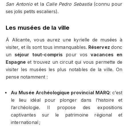
San Antonio
et la
Calle Pedro Sebastia
(connu pour
ses jolis petits escaliers).
Les musées de la ville
À Alicante, vous aurez une kyrielle de musées à
visiter, et ils sont tous immanquables.
Réservez
donc
un
séjour tout-compris
pour vos
vacances en
Espagne
et trouvez un circuit qui vous permette de
visiter les musées les plus notables de la ville. On
pense notamment :
Au Musée Archéologique provincial MARQ
: c’est
le lieu idéal pour plonger dans l’histoire et
l’archéologie. Il propose des expositions
captivantes sur le patrimoine régional et
international ;