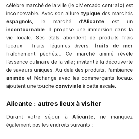
célèbre marché de la ville (le « Mercado central ») est
inconcevable. Avec son allure
typique
des marchés
espagnols
, le marché d’
Alicante
est un
incontournable
. Il propose une immersion dans la
vie locale. Ses étals abondent de produits frais
locaux : fruits, légumes divers,
fruits de mer
fraîchement pêchés… Ce marché animé révèle
l’essence culinaire de la ville ; invitant à la découverte
de saveurs uniques. Au-delà des produits, l’ambiance
animée
et l’échange avec les commerçants locaux
ajoutent une touche
conviviale
à cette escale.
Alicante : autres lieux à visiter
Durant votre séjour à
Alicante
, ne manquez
également pas les endroits suivants :