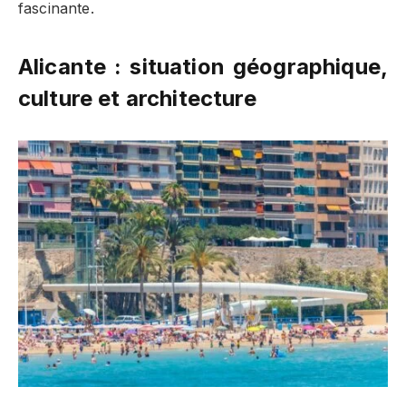
fascinante.
Alicante : situation géographique,
culture et architecture