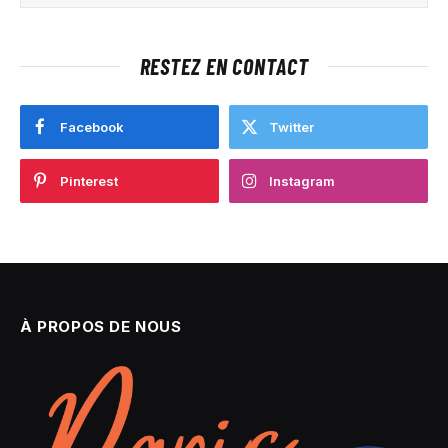
RESTEZ EN CONTACT
Facebook
Twitter
Pinterest
Instagram
À PROPOS DE NOUS