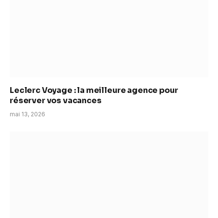
Leclerc Voyage : la meilleure agence pour
réserver vos vacances
mai 13, 2026