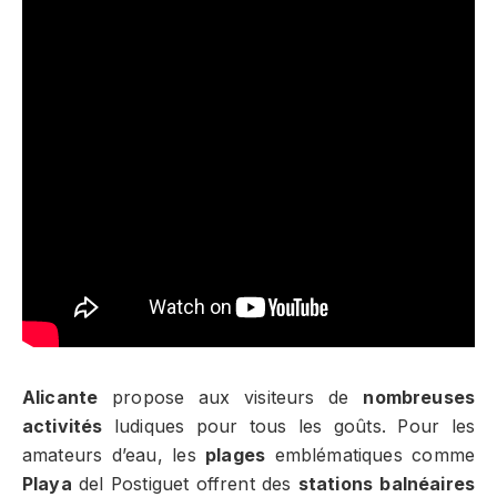
Alicante
propose aux visiteurs de
nombreuses
activités
ludiques pour tous les goûts. Pour les
amateurs d’eau, les
plages
emblématiques comme
Playa
del Postiguet offrent des
stations balnéaires