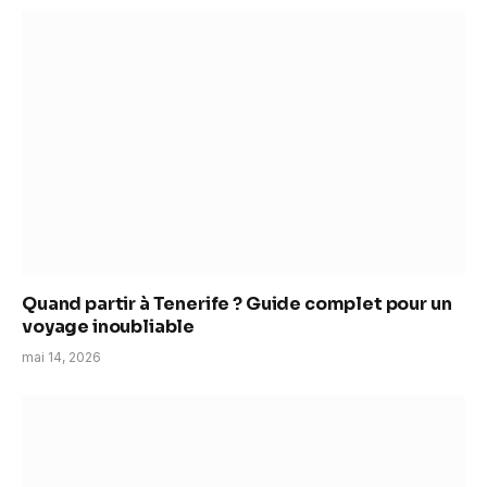
Quand partir à Tenerife ? Guide complet pour un
voyage inoubliable
mai 14, 2026