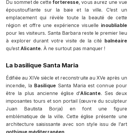
Du sommet de cette
forteresse
, vous aurez une vue
époustouflante sur la baie et la ville. C’est un
emplacement qui révèle toute la beauté de cette
région et offre une expérience visuelle
inoubliable
pour les visiteurs. Santa Barbara reste le premier lieu
à explorer durant votre visite de la cité
balnéaire
qu’est
Alicante
. À ne surtout pas manquer !
La basilique Santa Maria
Édifiée au XIVe siècle et reconstruite au XVe après un
incendie, la
Basilique
Santa Maria est connue pour
être la plus ancienne église d’
Alicante
. Ses deux
imposantes tours et son portail (œuvre du sculpteur
Juan Bautista Borja) en font une figure
emblématique de la ville. Cette église présente une
architecture saisissante avec son style issu de l’art
gothique méditerranéen
.