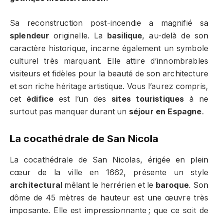
Sa reconstruction post-incendie a magnifié sa
splendeur
originelle. La
basilique
, au-delà de son
caractère historique, incarne également un symbole
culturel très marquant. Elle attire d’innombrables
visiteurs et fidèles pour la beauté de son architecture
et son riche héritage artistique. Vous l’aurez compris,
cet
édifice
est l’un des
sites touristiques
à ne
surtout pas manquer durant un
séjour en Espagne
.
La cocathédrale de San Nicola
La cocathédrale de San Nicolas, érigée en plein
cœur de la ville en 1662, présente un style
architectural
mêlant le herrérien et le
baroque
. Son
dôme de 45 mètres de hauteur est une œuvre très
imposante. Elle est impressionnante ; que ce soit de