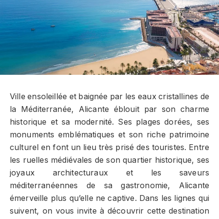
Ville ensoleillée et baignée par les eaux cristallines de
la Méditerranée, Alicante éblouit par son charme
historique et sa modernité. Ses plages dorées, ses
monuments emblématiques et son riche patrimoine
culturel en font un lieu très prisé des touristes. Entre
les ruelles médiévales de son quartier historique, ses
joyaux architecturaux et les saveurs
méditerranéennes de sa gastronomie, Alicante
émerveille plus qu’elle ne captive. Dans les lignes qui
suivent, on vous invite à découvrir cette destination