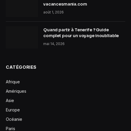
vacancesmania.com
août 1, 2026
Quand partir à Tenerife ? Guide
complet pour un voyage inoubliable
mai 14, 2026
CATÉGORIES
Afrique
Amériques
Asie
Europe
Océanie
Paris