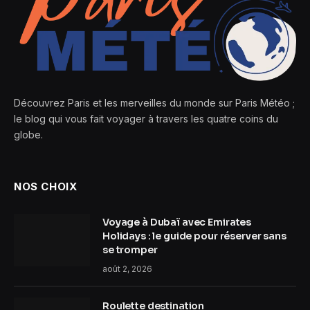
Découvrez Paris et les merveilles du monde sur Paris Météo ;
le blog qui vous fait voyager à travers les quatre coins du
globe.
NOS CHOIX
Voyage à Dubaï avec Emirates
Holidays : le guide pour réserver sans
se tromper
août 2, 2026
Roulette destination