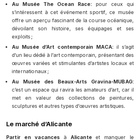
Au Musée The Ocean Race
: pour ceux qui
s’intéressent à cet événement sportif, ce musée
offre un aperçu fascinant de la course océanique,
dévoilant son histoire, ses équipages et ses
exploits ;
Au Musée d’Art contemporain MACA
: il s’agit
d’un lieu dédié à l’art contemporain, présentant des
œuvres variées et stimulantes d’artistes locaux et
internationaux ;
Au Musée des Beaux-Arts Gravina-MUBAG
:
c’est un espace qui ravira les amateurs d’art, car il
met en valeur des collections de peintures,
sculptures et autres types d’œuvres artistiques.
Le marché d’Alicante
Partir en vacances
à
Alicante
et manquer le