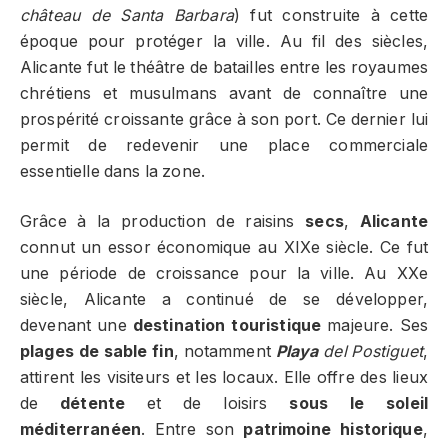
château de Santa Barbara
) fut construite à cette
époque pour protéger la ville. Au fil des siècles,
Alicante fut le théâtre de batailles entre les royaumes
chrétiens et musulmans avant de connaître une
prospérité croissante grâce à son port. Ce dernier lui
permit de redevenir une place commerciale
essentielle dans la zone.
Grâce à la production de raisins
secs
,
Alicante
connut un essor économique au XIXe siècle. Ce fut
une période de croissance pour la ville. Au XXe
siècle, Alicante a continué de se développer,
devenant une
destination touristique
majeure. Ses
plages de sable fin
, notamment
Playa
del Postiguet
,
attirent les visiteurs et les locaux. Elle offre des lieux
de
détente
et de loisirs
sous le soleil
méditerranéen
. Entre son
patrimoine historique
,