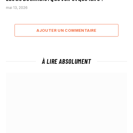
mai 13, 2026
AJOUTER UN COMMENTAIRE
À LIRE ABSOLUMENT