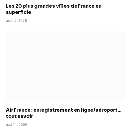
Les 20 plus grandes villes de France en
superficie
août 5, 2026
Air France : enregistrement en ligne/aéroport…
tout savoir
mai 14, 2026