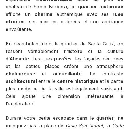
château de Santa Barbara, ce
quartier historique
affiche un
charme
authentique avec ses
rues
étroites
, ses maisons colorées et son ambiance
envoûtante.
En déambulant dans le quartier de Santa Cruz, on
ressent véritablement l’histoire et la culture
d’
Alicante
. Les rues
pavées
, les façades décorées
et les petites places créent une atmosphère
chaleureuse
et
accueillante
. Le contraste
architectural
entre le
centre historique
et la partie
plus moderne de la ville est également saisissant.
Cela ajoute une dimension intéressante à
l’exploration.
Durant votre petite escapade dans le quartier, ne
manquez pas la place de
Calle San Rafael
, la
Calle