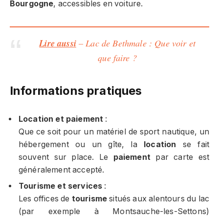
Bourgogne
, accessibles en voiture.
Lire aussi
– Lac de Bethmale : Que voir et
que faire ?
Informations pratiques
Location et paiement
:
Que ce soit pour un matériel de sport nautique, un
hébergement ou un gîte, la
location
se fait
souvent sur place. Le
paiement
par carte est
généralement accepté.
Tourisme et services
:
Les offices de
tourisme
situés aux alentours du lac
(par exemple à Montsauche-les-Settons)