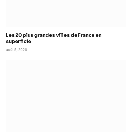
Les 20 plus grandes villes de France en
superficie
août 5, 2026