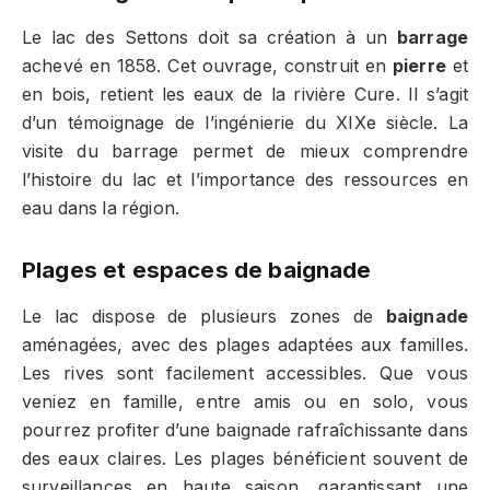
Le lac des Settons doit sa création à un
barrage
achevé en 1858. Cet ouvrage, construit en
pierre
et
en bois, retient les eaux de la rivière Cure. Il s’agit
d’un témoignage de l’ingénierie du XIXe siècle. La
visite du barrage permet de mieux comprendre
l’histoire du lac et l’importance des ressources en
eau dans la région.
Plages et espaces de baignade
Le lac dispose de plusieurs zones de
baignade
aménagées, avec des plages adaptées aux familles.
Les rives sont facilement accessibles. Que vous
veniez en famille, entre amis ou en solo, vous
pourrez profiter d’une baignade rafraîchissante dans
des eaux claires. Les plages bénéficient souvent de
surveillances en haute saison, garantissant une