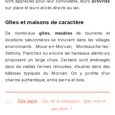
sont appréciés pour leur convivialité, leurs
activités
sur place et leurs accès directs au lac.
Gîtes et maisons de caractère
De nombreux
gîtes
,
meubles
de tourisme et
locations saisonnières se trouvent dans les villages
environnants. Moux-en-Morvan, Montsauche-les-
Settons, Planchez ou encore les hameaux alentours
proposent un large choix. Certains sont aménagés
dans de vieilles fermes rénovées, d’autres dans des
bâtisses typiques du Morvan. On y profite d’un
charme authentique, entre pierre et bois.
Lire aussi
– Lac de la Ganguise : Que voir et
que faire ?