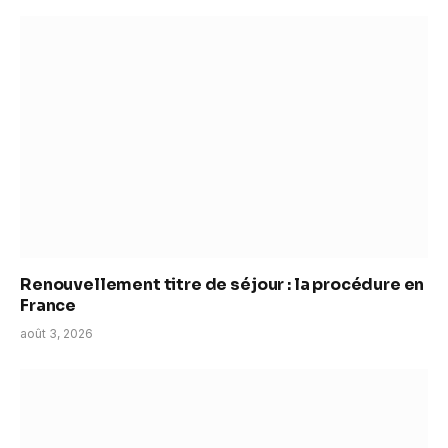
Renouvellement titre de séjour : la procédure en
France
août 3, 2026