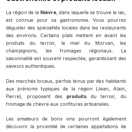
La région de la
Nièvre
, dans laquelle se trouve le lac,
est connue pour sa gastronomie. Vous pourrez
déguster des spécialités locales dans les restaurants
des environs. Certains plats mettent en avant les
produits du terroir, le miel du Morvan, les
champignons, les fromages régionaux. La
saisonnalité est souvent respectée, garantissant des
saveurs authentiques.
Des marchés locaux, parfois tenus par des habitants
aux prénoms typiques de la région (Jean, Alain,
Pierre), proposent des
produits
du terroir, du
fromage de chèvre aux confitures artisanales.
Les amateurs de bons vins pourront également
découvrir la proximité de certaines appellations de