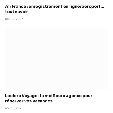
Air France : enregistrement en ligne/aéroport…
tout savoir
août 4, 2026
Leclerc Voyage : la meilleure agence pour
réserver vos vacances
août 3, 2026