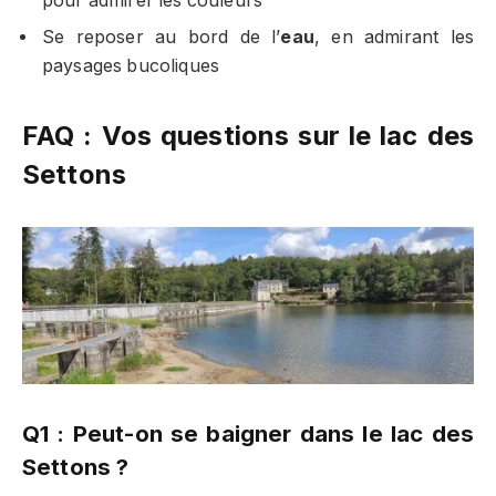
pour admirer les couleurs
Se reposer au bord de l’
eau
, en admirant les
paysages bucoliques
FAQ : Vos questions sur le lac des
Settons
Q1 : Peut-on se baigner dans le lac des
Settons ?