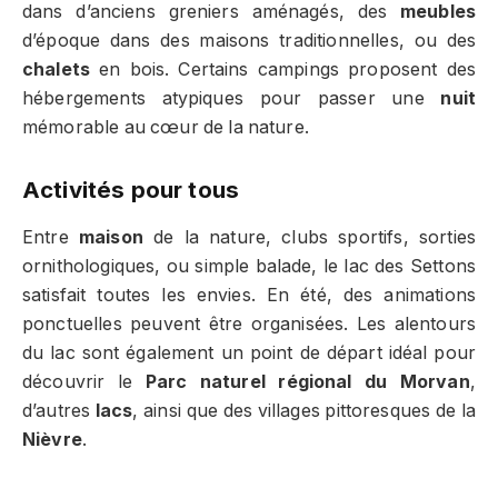
dans d’anciens greniers aménagés, des
meubles
d’époque dans des maisons traditionnelles, ou des
chalets
en bois. Certains campings proposent des
hébergements atypiques pour passer une
nuit
mémorable au cœur de la nature.
Activités pour tous
Entre
maison
de la nature, clubs sportifs, sorties
ornithologiques, ou simple balade, le lac des Settons
satisfait toutes les envies. En été, des animations
ponctuelles peuvent être organisées. Les alentours
du lac sont également un point de départ idéal pour
découvrir le
Parc naturel régional du Morvan
,
d’autres
lacs
, ainsi que des villages pittoresques de la
Nièvre
.