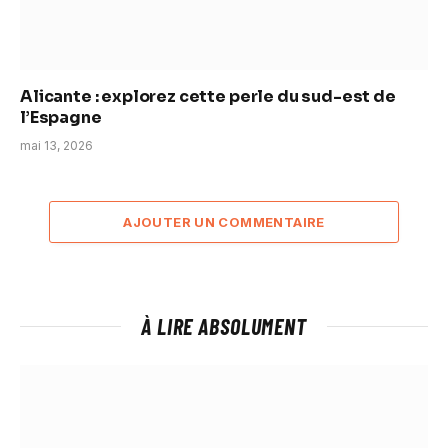
Alicante : explorez cette perle du sud-est de
l’Espagne
mai 13, 2026
AJOUTER UN COMMENTAIRE
À LIRE ABSOLUMENT