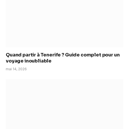
Quand partir à Tenerife ? Guide complet pour un
voyage inoubliable
mai 14, 2026