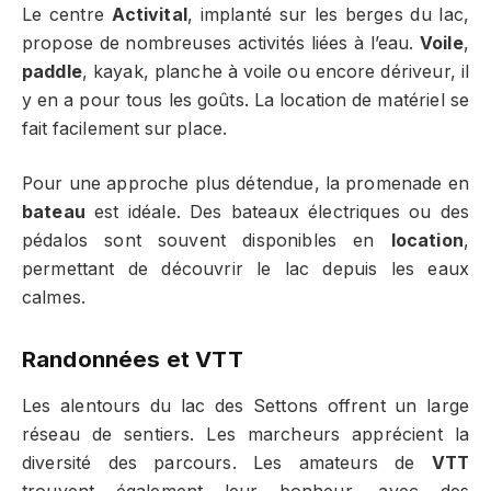
Le centre
Activital
, implanté sur les berges du lac,
propose de nombreuses activités liées à l’eau.
Voile
,
paddle
, kayak, planche à voile ou encore dériveur, il
y en a pour tous les goûts. La location de matériel se
fait facilement sur place.
Pour une approche plus détendue, la promenade en
bateau
est idéale. Des bateaux électriques ou des
pédalos sont souvent disponibles en
location
,
permettant de découvrir le lac depuis les eaux
calmes.
Randonnées et VTT
Les alentours du lac des Settons offrent un large
réseau de sentiers. Les marcheurs apprécient la
diversité des parcours. Les amateurs de
VTT