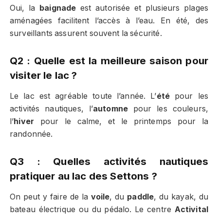
Oui, la
baignade
est autorisée et plusieurs plages
aménagées facilitent l’accès à l’eau. En été, des
surveillants assurent souvent la sécurité.
Q2 : Quelle est la meilleure saison pour
visiter le lac ?
Le lac est agréable toute l’année. L’
été
pour les
activités nautiques, l’
automne
pour les couleurs,
l’
hiver
pour le calme, et le printemps pour la
randonnée.
Q3 : Quelles activités nautiques
pratiquer au lac des Settons ?
On peut y faire de la
voile
, du
paddle
, du kayak, du
bateau électrique ou du pédalo. Le centre
Activital