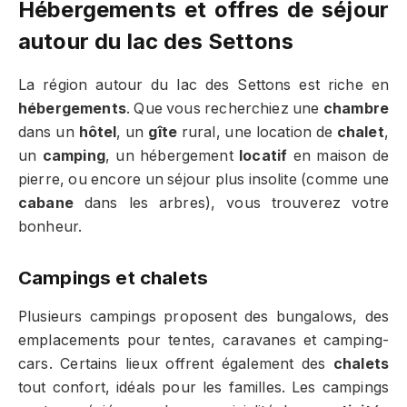
Hébergements et offres de séjour
autour du lac des Settons
La région autour du lac des Settons est riche en
hébergements
. Que vous recherchiez une
chambre
dans un
hôtel
, un
gîte
rural, une location de
chalet
,
un
camping
, un hébergement
locatif
en maison de
pierre, ou encore un séjour plus insolite (comme une
cabane
dans les arbres), vous trouverez votre
bonheur.
Campings et chalets
Plusieurs campings proposent des bungalows, des
emplacements pour tentes, caravanes et camping-
cars. Certains lieux offrent également des
chalets
tout confort, idéals pour les familles. Les campings