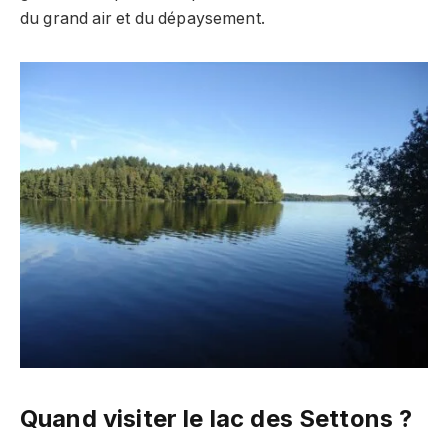
du grand air et du dépaysement.
Quand visiter le lac des Settons ?