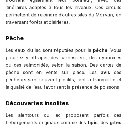
trouvent également leur bonheur, avec des
itinéraires adaptés à tous les niveaux. Ces circuits
permettent de rejoindre d’autres sites du Morvan, en
traversant forêts et clairières.
Pêche
Les eaux du lac sont réputées pour la
pêche
. Vous
pourrez y attraper des carnassiers, des cyprinidés
ou des salmonidés, selon la saison. Des cartes de
pêche sont en vente sur place. Les
avis
des
pêcheurs sont souvent positifs, tant la tranquillité et
la qualité de l’eau favorisent la présence de poissons.
Découvertes insolites
Les alentours du lac proposent parfois des
hébergements originaux comme des
tipis
, des
gîtes