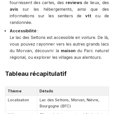
fournissent des cartes, des
reviews
de lieux, des
avis
sur les hébergements, ainsi que des
informations sur les sentiers de
vtt
ou de
randonnée.
Accessibilité
:
Le lac des Settons est accessible en voiture. De là,
vous pouvez rayonner vers les autres grands lacs
du Morvan, découvrir la
maison
du Parc naturel
régional, ou explorer les villages aux alentours.
Tableau récapitulatif
Thème
Détails
Localisation
Lac des Settons, Morvan, Nièvre,
Bourgogne (BFC)