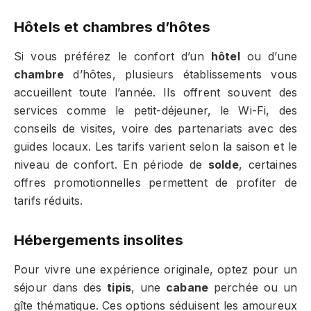
Hôtels et chambres d’hôtes
Si vous préférez le confort d’un
hôtel
ou d’une
chambre
d’hôtes, plusieurs établissements vous
accueillent toute l’année. Ils offrent souvent des
services comme le petit-déjeuner, le Wi-Fi, des
conseils de visites, voire des partenariats avec des
guides locaux. Les tarifs varient selon la saison et le
niveau de confort. En période de
solde
, certaines
offres promotionnelles permettent de profiter de
tarifs réduits.
Hébergements insolites
Pour vivre une expérience originale, optez pour un
séjour dans des
tipis
, une
cabane
perchée ou un
gîte thématique. Ces options séduisent les amoureux