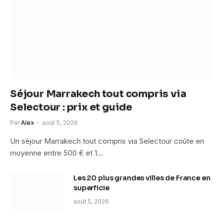
Séjour Marrakech tout compris via
Selectour : prix et guide
Par
Alex
août 5, 2026
Un séjour Marrakech tout compris via Selectour coûte en
moyenne entre 500 € et 1…
Les 20 plus grandes villes de France en
superficie
août 5, 2026