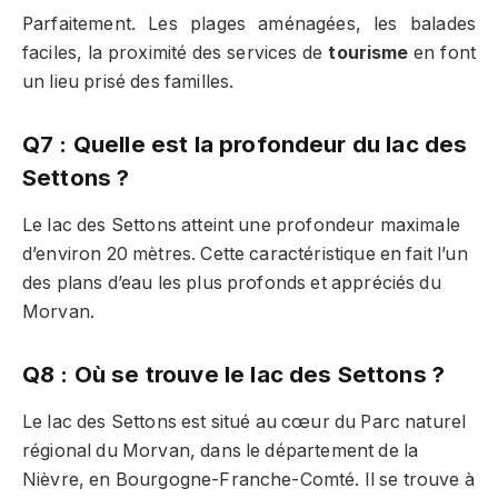
Parfaitement. Les plages aménagées, les balades
faciles, la proximité des services de
tourisme
en font
un lieu prisé des familles.
Q7 : Quelle est la profondeur du lac des
Settons ?
Le lac des Settons atteint une profondeur maximale
d’environ 20 mètres. Cette caractéristique en fait l’un
des plans d’eau les plus profonds et appréciés du
Morvan.
Q8 : Où se trouve le lac des Settons ?
Le lac des Settons est situé au cœur du Parc naturel
régional du Morvan, dans le département de la
Nièvre, en Bourgogne-Franche-Comté. Il se trouve à