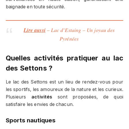
baignade en toute sécurité.
Lire aussi
– Lac d’Estaing – Un joyau des
Pyrénées
Quelles activités pratiquer au lac
des Settons ?
Le lac des Settons est un lieu de rendez-vous pour
les sportifs, les amoureux de la nature et les curieux.
Plusieurs
activités
sont proposées, de quoi
satisfaire les envies de chacun.
Sports nautiques