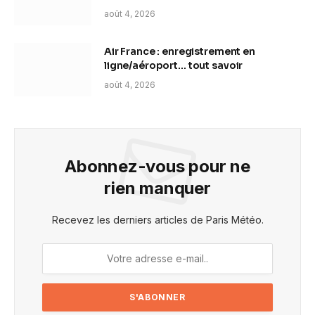
août 4, 2026
Air France : enregistrement en
ligne/aéroport… tout savoir
août 4, 2026
Abonnez-vous pour ne
rien manquer
Recevez les derniers articles de Paris Météo.