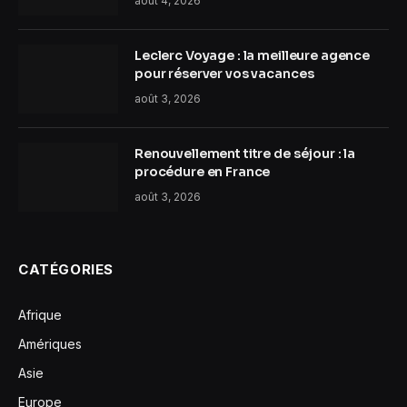
août 4, 2026
Leclerc Voyage : la meilleure agence
pour réserver vos vacances
août 3, 2026
Renouvellement titre de séjour : la
procédure en France
août 3, 2026
CATÉGORIES
Afrique
Amériques
Asie
Europe