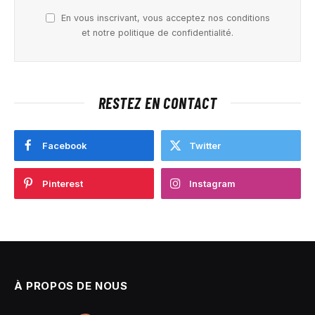
En vous inscrivant, vous acceptez nos conditions
et notre politique de confidentialité.
RESTEZ EN CONTACT
Facebook
Twitter
Pinterest
Instagram
À PROPOS DE NOUS