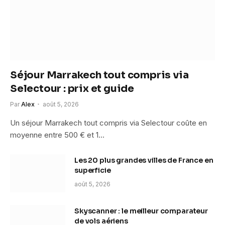
Séjour Marrakech tout compris via
Selectour : prix et guide
Par
Alex
août 5, 2026
Un séjour Marrakech tout compris via Selectour coûte en
moyenne entre 500 € et 1…
Les 20 plus grandes villes de France en
superficie
août 5, 2026
Skyscanner : le meilleur comparateur
de vols aériens