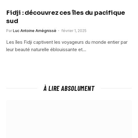
Fidji : découvrez ces îles du pacifique
sud
Par
Luc Antoine Amègnissè
février 1, 2025
Les îles Fidji captivent les voyageurs du monde entier par
leur beauté naturelle éblouissante et…
À LIRE ABSOLUMENT