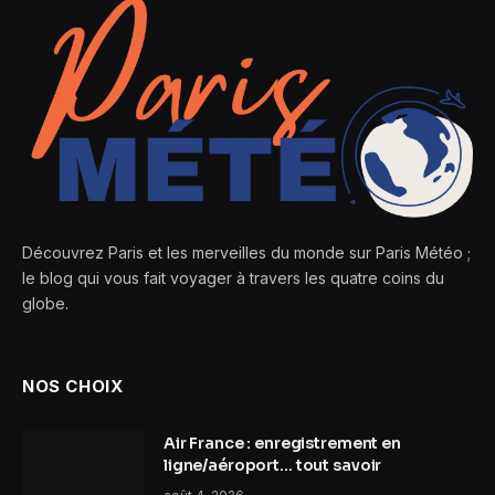
Découvrez Paris et les merveilles du monde sur Paris Météo ;
le blog qui vous fait voyager à travers les quatre coins du
globe.
NOS CHOIX
Air France : enregistrement en
ligne/aéroport… tout savoir