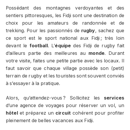
Possédant des montagnes verdoyantes et des
sentiers pittoresques, les Fidji sont une destination de
choix pour les amateurs de randonnée et de
trekking. Pour les passionnés de
rugby
, sachez que
ce sport est le sport national aux Fidji ; très loin
devant le
football
. L’
équipe
des Fidji de rugby fait
d’ailleurs partie des meilleures au
monde
. Durant
votre visite, faites une petite partie avec les locaux. Il
faut savoir que chaque village possède son (petit)
terrain de rugby et les touristes sont souvent conviés
à s’essayer à la pratique.
Alors, qu’attendez-vous ? Sollicitez les
services
d’une agence de voyages pour réserver un vol, un
hôtel
et préparez un
circuit
cohérent pour profiter
pleinement de belles vacances aux Fidji.