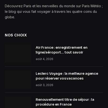
Découvrez Paris et les merveilles du monde sur Paris Météo ;
le blog qui vous fait voyager à travers les quatre coins du
globe.
NOS CHOIX
Air France : enregistrement en
ligne/aéroport… tout savoir
août 4, 2026
Leclerc Voyage : la meilleure agence
pour réserver vos vacances
août 3, 2026
Renouvellement titre de séjour : la
procédure en France