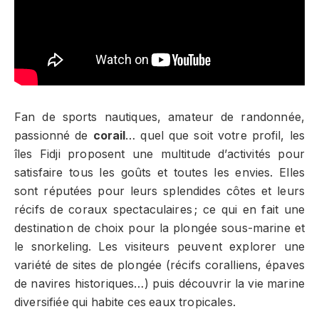
Fan de sports nautiques, amateur de randonnée,
passionné de
corail
… quel que soit votre profil, les
îles Fidji proposent une multitude d’activités pour
satisfaire tous les goûts et toutes les envies. Elles
sont réputées pour leurs splendides côtes et leurs
récifs de coraux spectaculaires ; ce qui en fait une
destination de choix pour la plongée sous-marine et
le snorkeling. Les visiteurs peuvent explorer une
variété de sites de plongée (récifs coralliens, épaves
de navires historiques…) puis découvrir la vie marine
diversifiée qui habite ces eaux tropicales.