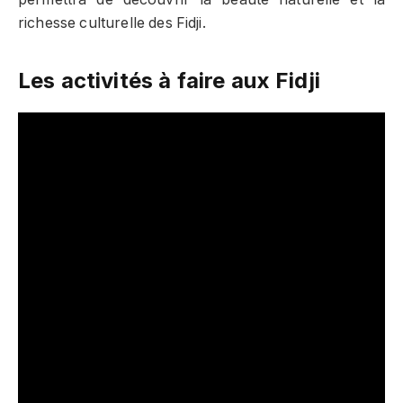
richesse culturelle des Fidji.
Les activités à faire aux Fidji