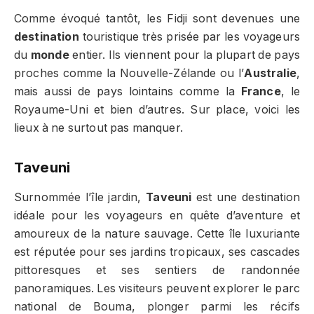
Comme évoqué tantôt, les Fidji sont devenues une
destination
touristique très prisée par les voyageurs
du
monde
entier. Ils viennent pour la plupart de pays
proches comme la Nouvelle-Zélande ou l’
Australie
,
mais aussi de pays lointains comme la
France
, le
Royaume-Uni et bien d’autres. Sur place, voici les
lieux à ne surtout pas manquer.
Taveuni
Surnommée l’île jardin,
Taveuni
est une destination
idéale pour les voyageurs en quête d’aventure et
amoureux de la nature sauvage. Cette île luxuriante
est réputée pour ses jardins tropicaux, ses cascades
pittoresques et ses sentiers de randonnée
panoramiques. Les visiteurs peuvent explorer le parc
national de Bouma, plonger parmi les récifs