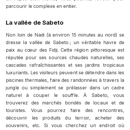
parcourir le complexe en entier.
La vallée de Sabeto
Non loin de Nadi (à environ 15 minutes au nord) se
dresse la vallée de Sabeto ; un véritable havre de
paix au cœur des Fidji. Cette région pittoresque est
réputée pour ses sources chaudes naturelles, ses
cascades rafraîchissantes et ses jardins tropicaux
luxuriants. Les visiteurs peuvent se détendre dans les
piscines thermales, faire des randonnées à travers la
jungle ou simplement se prélasser dans un cadre
naturel à couper le souffle. À Sabeto, vous
trouverez des marchés bondés de locaux et de
touristes. Vous pourrez faire des rencontres,
découvrir les produits du terroir, acheter des
souvenirs, etc. Si vous cherchez un endroit où