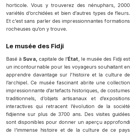
horticole. Vous y trouverez des nénuphars, 2000
variétés d’orchidées et bien d’autres types de fleurs.
Et c’est sans parler des impressionnantes formations
rocheuses qu’on y trouve.
Le musée des Fidji
Basé à
Suva,
capitale de l’
État
, le musée des Fidji est
un incontournable pour les voyageurs souhaitant en
apprendre davantage sur l’histoire et la culture de
l’archipel. Ce musée fascinant abrite une collection
impressionnante d’artefacts historiques, de costumes
traditionnels, d’objets artisanaux et d’expositions
interactives qui retracent l’évolution de la société
fidjienne sur plus de 3700 ans. Des visites guidées
sont disponibles pour donner un aperçu approfondi
de l’immense histoire et de la culture de ce pays