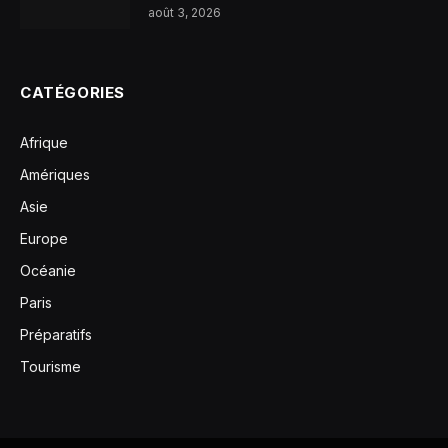
août 3, 2026
CATÉGORIES
Afrique
Amériques
Asie
Europe
Océanie
Paris
Préparatifs
Tourisme