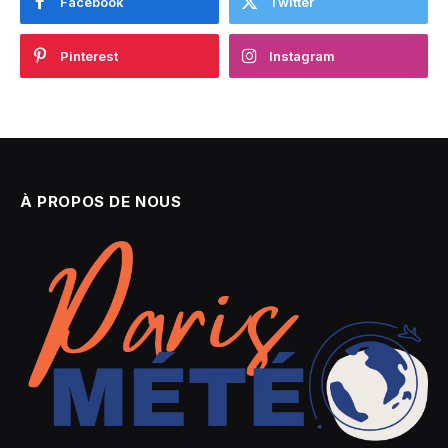
Facebook
Twitter
Pinterest
Instagram
À PROPOS DE NOUS