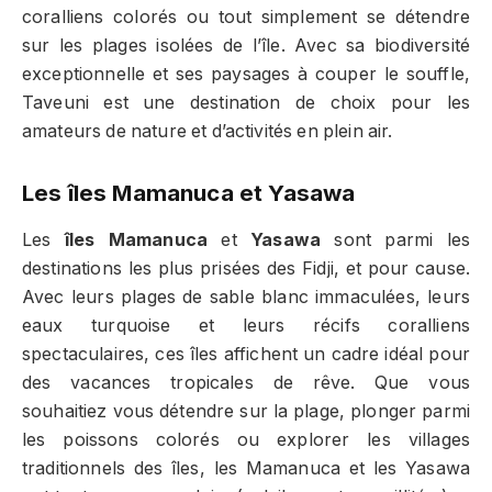
coralliens colorés ou tout simplement se détendre
sur les plages isolées de l’île. Avec sa biodiversité
exceptionnelle et ses paysages à couper le souffle,
Taveuni est une destination de choix pour les
amateurs de nature et d’activités en plein air.
Les îles Mamanuca et Yasawa
Les
îles Mamanuca
et
Yasawa
sont parmi les
destinations les plus prisées des Fidji, et pour cause.
Avec leurs plages de sable blanc immaculées, leurs
eaux turquoise et leurs récifs coralliens
spectaculaires, ces îles affichent un cadre idéal pour
des vacances tropicales de rêve. Que vous
souhaitiez vous détendre sur la plage, plonger parmi
les poissons colorés ou explorer les villages
traditionnels des îles, les Mamanuca et les Yasawa