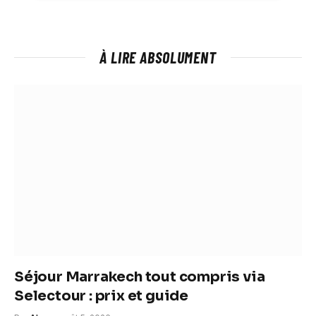
À LIRE ABSOLUMENT
Séjour Marrakech tout compris via
Selectour : prix et guide