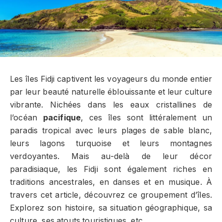
Les îles Fidji captivent les voyageurs du monde entier
par leur beauté naturelle éblouissante et leur culture
vibrante. Nichées dans les eaux cristallines de
l’océan
pacifique
, ces îles sont littéralement un
paradis tropical avec leurs plages de sable blanc,
leurs lagons turquoise et leurs montagnes
verdoyantes. Mais au-delà de leur décor
paradisiaque, les Fidji sont également riches en
traditions ancestrales, en danses et en musique. À
travers cet article, découvrez ce groupement d’îles.
Explorez son histoire, sa situation géographique, sa
culture, ses atouts touristiques, etc.