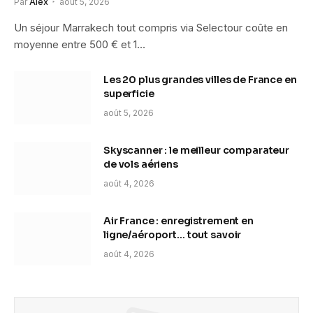
Par
Alex
août 5, 2026
Un séjour Marrakech tout compris via Selectour coûte en
moyenne entre 500 € et 1…
Les 20 plus grandes villes de France en
superficie
août 5, 2026
Skyscanner : le meilleur comparateur
de vols aériens
août 4, 2026
Air France : enregistrement en
ligne/aéroport… tout savoir
août 4, 2026