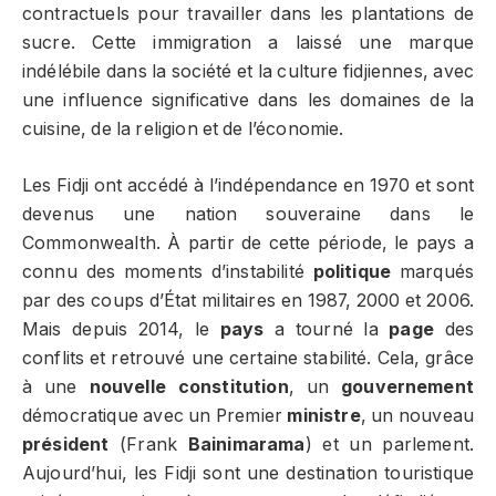
contractuels pour travailler dans les plantations de
sucre. Cette immigration a laissé une marque
indélébile dans la société et la culture fidjiennes, avec
une influence significative dans les domaines de la
cuisine, de la religion et de l’économie.
Les Fidji ont accédé à l’indépendance en 1970 et sont
devenus une nation souveraine dans le
Commonwealth. À partir de cette période, le pays a
connu des moments d’instabilité
politique
marqués
par des coups d’État militaires en 1987, 2000 et 2006.
Mais depuis 2014, le
pays
a tourné la
page
des
conflits et retrouvé une certaine stabilité. Cela, grâce
à une
nouvelle constitution
, un
gouvernement
démocratique avec un Premier
ministre
, un nouveau
président
(Frank
Bainimarama
) et un parlement.
Aujourd’hui, les Fidji sont une destination touristique