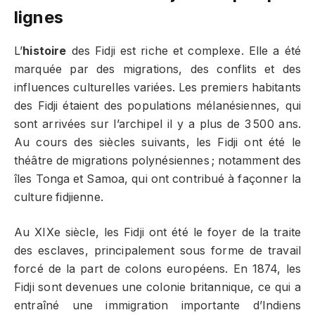
lignes
L’
histoire
des Fidji est riche et complexe. Elle a été
marquée par des migrations, des conflits et des
influences culturelles variées. Les premiers habitants
des Fidji étaient des populations mélanésiennes, qui
sont arrivées sur l’archipel il y a plus de 3 500 ans.
Au cours des siècles suivants, les Fidji ont été le
théâtre de migrations polynésiennes ; notamment des
îles Tonga et Samoa, qui ont contribué à façonner la
culture fidjienne.
Au XIXe siècle, les Fidji ont été le foyer de la traite
des esclaves, principalement sous forme de travail
forcé de la part de colons européens. En 1874, les
Fidji sont devenues une colonie britannique, ce qui a
entraîné une immigration importante d’Indiens