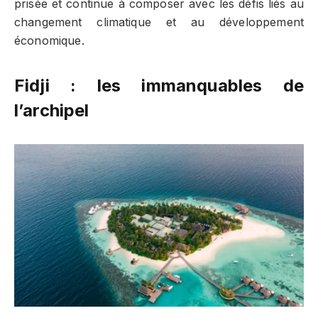
prisée et continue à composer avec les défis liés au
changement climatique et au développement
économique.
Fidji : les immanquables de
l’archipel