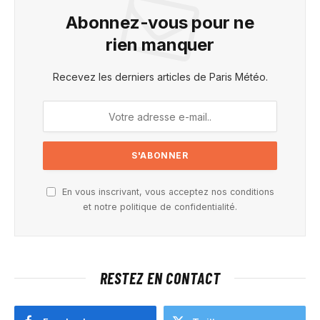
Abonnez-vous pour ne
rien manquer
Recevez les derniers articles de Paris Météo.
En vous inscrivant, vous acceptez nos conditions
et notre politique de confidentialité.
RESTEZ EN CONTACT