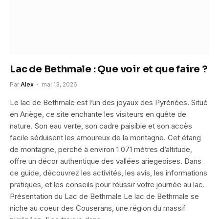
Lac de Bethmale : Que voir et que faire ?
Par
Alex
mai 13, 2026
Le lac de Bethmale est l’un des joyaux des Pyrénées. Situé
en Ariège, ce site enchante les visiteurs en quête de
nature. Son eau verte, son cadre paisible et son accès
facile séduisent les amoureux de la montagne. Cet étang
de montagne, perché à environ 1 071 mètres d’altitude,
offre un décor authentique des vallées ariegeoises. Dans
ce guide, découvrez les activités, les avis, les informations
pratiques, et les conseils pour réussir votre journée au lac.
Présentation du Lac de Bethmale Le lac de Bethmale se
niche au coeur des Couserans, une région du massif