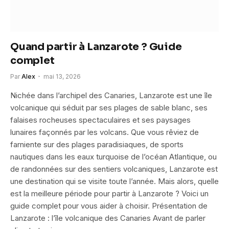
Quand partir à Lanzarote ? Guide
complet
Par
Alex
mai 13, 2026
Nichée dans l’archipel des Canaries, Lanzarote est une île
volcanique qui séduit par ses plages de sable blanc, ses
falaises rocheuses spectaculaires et ses paysages
lunaires façonnés par les volcans. Que vous rêviez de
farniente sur des plages paradisiaques, de sports
nautiques dans les eaux turquoise de l’océan Atlantique, ou
de randonnées sur des sentiers volcaniques, Lanzarote est
une destination qui se visite toute l’année. Mais alors, quelle
est la meilleure période pour partir à Lanzarote ? Voici un
guide complet pour vous aider à choisir. Présentation de
Lanzarote : l’île volcanique des Canaries Avant de parler