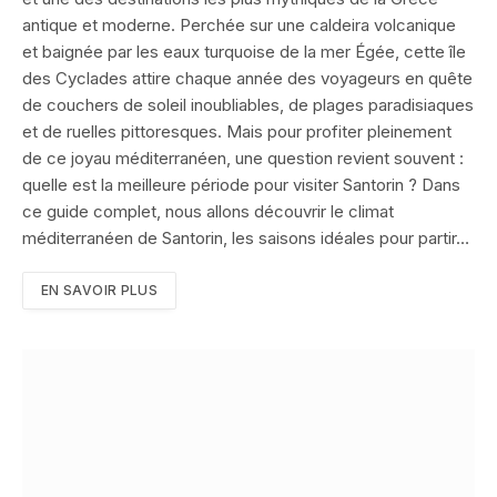
antique et moderne. Perchée sur une caldeira volcanique
et baignée par les eaux turquoise de la mer Égée, cette île
des Cyclades attire chaque année des voyageurs en quête
de couchers de soleil inoubliables, de plages paradisiaques
et de ruelles pittoresques. Mais pour profiter pleinement
de ce joyau méditerranéen, une question revient souvent :
quelle est la meilleure période pour visiter Santorin ? Dans
ce guide complet, nous allons découvrir le climat
méditerranéen de Santorin, les saisons idéales pour partir…
EN SAVOIR PLUS