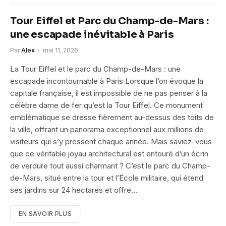
Tour Eiffel et Parc du Champ-de-Mars :
une escapade inévitable à Paris
Par
Alex
mai 11, 2026
La Tour Eiffel et le parc du Champ-de-Mars : une
escapade incontournable à Paris Lorsque l’on évoque la
capitale française, il est impossible de ne pas penser à la
célèbre dame de fer qu’est la Tour Eiffel. Ce monument
emblématique se dresse fièrement au-dessus des toits de
la ville, offrant un panorama exceptionnel aux millions de
visiteurs qui s’y pressent chaque année. Mais saviez-vous
que ce véritable joyau architectural est entouré d’un écrin
de verdure tout aussi charmant ? C’est le parc du Champ-
de-Mars, situé entre la tour et l’École militaire, qui étend
ses jardins sur 24 hectares et offre…
EN SAVOIR PLUS