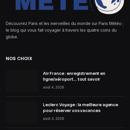
Découvrez Paris et les merveilles du monde sur Paris Météo ;
le blog qui vous fait voyager à travers les quatre coins du
globe.
NOS CHOIX
Air France : enregistrement en
ligne/aéroport… tout savoir
août 4, 2026
Leclerc Voyage : la meilleure agence
pour réserver vos vacances
août 3, 2026