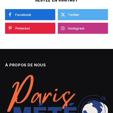
Facebook
Twitter
Pinterest
Instagram
À PROPOS DE NOUS