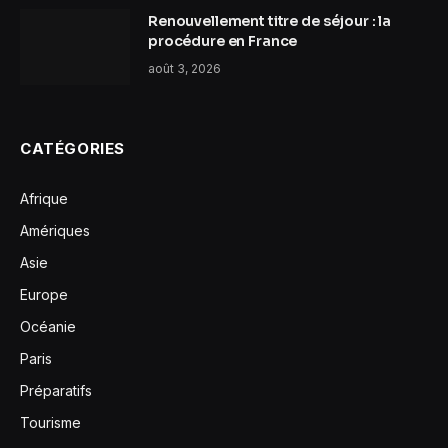
Renouvellement titre de séjour : la
procédure en France
août 3, 2026
CATÉGORIES
Afrique
Amériques
Asie
Europe
Océanie
Paris
Préparatifs
Tourisme