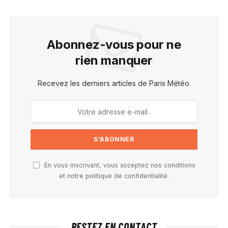
Abonnez-vous pour ne
rien manquer
Recevez les derniers articles de Paris Météo.
En vous inscrivant, vous acceptez nos conditions
et notre politique de confidentialité.
RESTEZ EN CONTACT