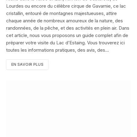
Lourdes ou encore du célèbre cirque de Gavarnie, ce lac
cristallin, entouré de montagnes majestueuses, attire
chaque année de nombreux amoureux de la nature, des
randonnées, de la pêche, et des activités en plein air. Dans
cet article, nous vous proposons un guide complet afin de
préparer votre visite du Lac d’Estaing. Vous trouverez ici
toutes les informations pratiques, des avis, des…
EN SAVOIR PLUS