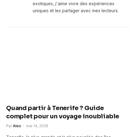
exotiques, j'aime vivre des expériences
uniques et les partager avec mes lecteurs.
Quand partir à Tenerife ? Guide
complet pour un voyage inoubliable
Par
Alex
mai 14, 2026