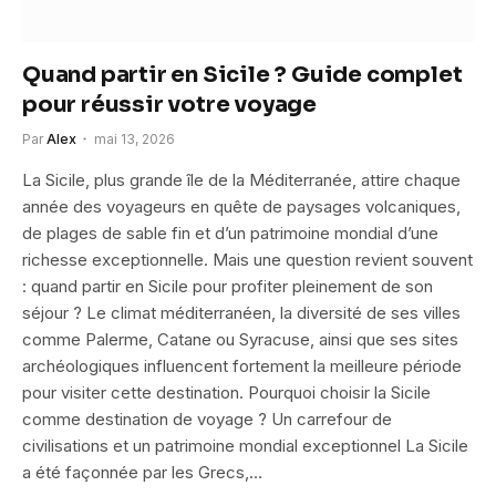
Quand partir en Sicile ? Guide complet
pour réussir votre voyage
Par
Alex
mai 13, 2026
La Sicile, plus grande île de la Méditerranée, attire chaque
année des voyageurs en quête de paysages volcaniques,
de plages de sable fin et d’un patrimoine mondial d’une
richesse exceptionnelle. Mais une question revient souvent
: quand partir en Sicile pour profiter pleinement de son
séjour ? Le climat méditerranéen, la diversité de ses villes
comme Palerme, Catane ou Syracuse, ainsi que ses sites
archéologiques influencent fortement la meilleure période
pour visiter cette destination. Pourquoi choisir la Sicile
comme destination de voyage ? Un carrefour de
civilisations et un patrimoine mondial exceptionnel La Sicile
a été façonnée par les Grecs,…