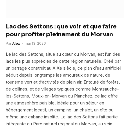
Lac des Settons : que voir et que faire
pour profiter pleinement du Morvan
Par
Alex
mai 13, 2026
Le lac des Settons, situé au cœur du Morvan, est l’un des
lacs les plus appréciés de cette région naturelle. Créé par
un barrage construit au XIXe siècle, ce plan d’eau artificiel
séduit depuis longtemps les amoureux de nature, de
tourisme vert et d’activités de plein air. Entouré de forêts,
de collines, et de villages typiques comme Montsauche-
les-Settons, Moux-en-Morvan ou Planchez, ce lac offre
une atmosphère paisible, idéale pour un séjour en
hébergement locatif, un camping, un chalet, un gîte ou
même une cabane insolite. Le lac des Settons fait partie
intégrante du Parc naturel régional du Morvan, au sein…