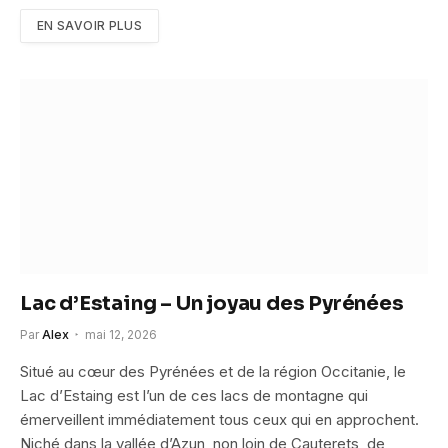
EN SAVOIR PLUS
Lac d’Estaing – Un joyau des Pyrénées
Par
Alex
mai 12, 2026
Situé au cœur des Pyrénées et de la région Occitanie, le
Lac d’Estaing est l’un de ces lacs de montagne qui
émerveillent immédiatement tous ceux qui en approchent.
Niché dans la vallée d’Azun, non loin de Cauterets, de