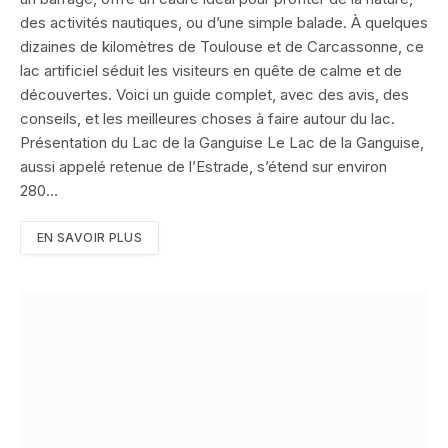
des activités nautiques, ou d’une simple balade. À quelques
dizaines de kilomètres de Toulouse et de Carcassonne, ce
lac artificiel séduit les visiteurs en quête de calme et de
découvertes. Voici un guide complet, avec des avis, des
conseils, et les meilleures choses à faire autour du lac.
Présentation du Lac de la Ganguise Le Lac de la Ganguise,
aussi appelé retenue de l’Estrade, s’étend sur environ
280…
EN SAVOIR PLUS