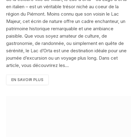
en italien – est un véritable trésor niché au coeur de la
région du Piémont. Moins connu que son voisin le Lac
Majeur, cet écrin de nature offre un cadre enchanteur, un
patrimoine historique remarquable et une ambiance
paisible. Que vous soyez amateur de culture, de
gastronomie, de randonnée, ou simplement en quête de
sérénité, le Lac d’Orta est une destination idéale pour une
journée d’excursion ou un voyage plus long. Dans cet
article, vous découvrirez les…
EN SAVOIR PLUS