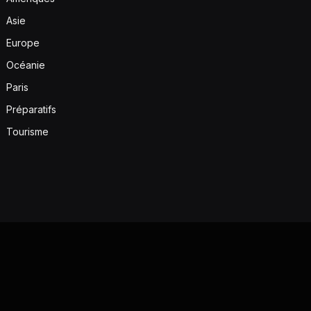
Asie
Europe
Océanie
Paris
Préparatifs
Tourisme