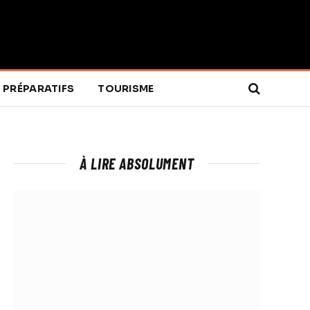
PRÉPARATIFS
TOURISME
À LIRE ABSOLUMENT