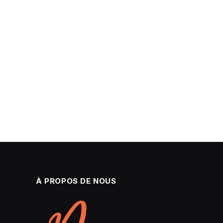
À PROPOS DE NOUS