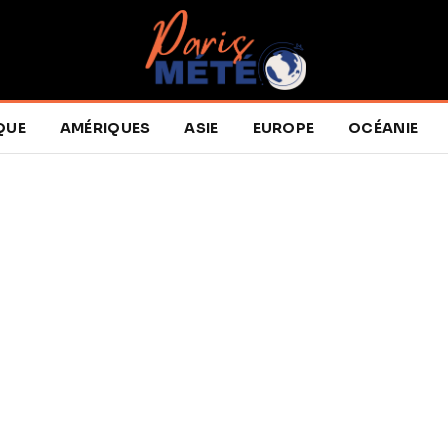
QUE
AMÉRIQUES
ASIE
EUROPE
OCÉANIE