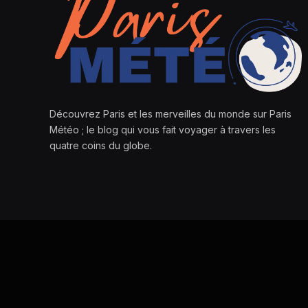
Découvrez Paris et les merveilles du monde sur Paris
Météo ; le blog qui vous fait voyager à travers les
quatre coins du globe.