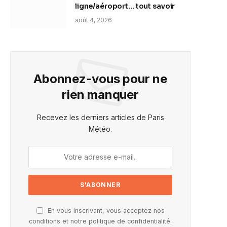
ligne/aéroport… tout savoir
août 4, 2026
Abonnez-vous pour ne
rien manquer
Recevez les derniers articles de Paris
Météo.
En vous inscrivant, vous acceptez nos
conditions et notre politique de confidentialité.