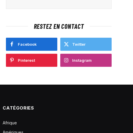
RESTEZ EN CONTACT
Facebook
Twitter
Pinterest
Instagram
CATÉGORIES
Afrique
Amériques