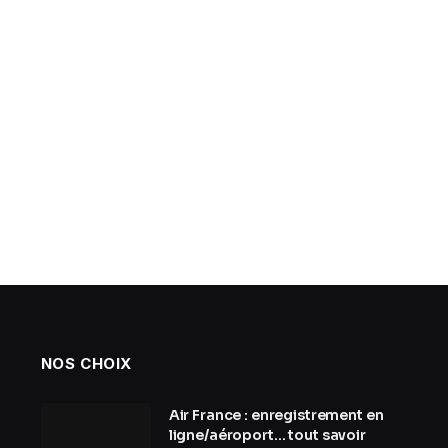
NOS CHOIX
Air France : enregistrement en
ligne/aéroport… tout savoir